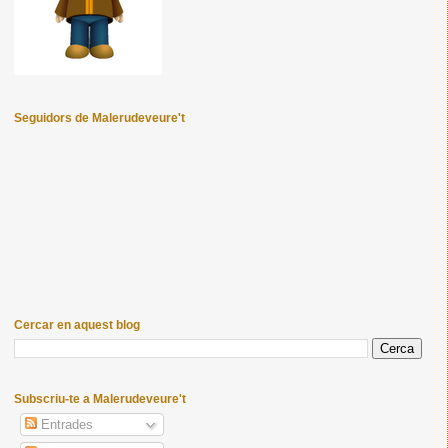
Seguidors de Malerudeveure't
Cercar en aquest blog
Subscriu-te a Malerudeveure't
Entrades