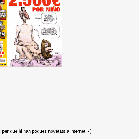
 per que hi han poques novetats a internet :-(