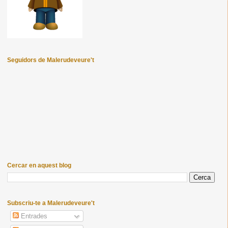
Seguidors de Malerudeveure't
Cercar en aquest blog
Subscriu-te a Malerudeveure't
Entrades